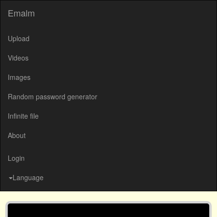
Emalm
Upload
Videos
Images
Random password generator
Infinite file
About
Login
Language